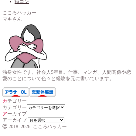
街コン
こころハッカー
マキさん
独身女性です。社会人5年目。仕事、マンガ、人間関係や恋
愛のことについて色々と経験を元に書いています。
カテゴリー
カテゴリー
アーカイブ
アーカイブ
2018–2026 こころハッカー