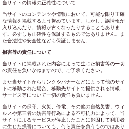
当サイトの情報の正確性について
当サイトのコンテンツや情報において、可能な限り正確
な情報を掲載するよう努めています。しかし、誤情報が
入り込んだり、情報が古くなったりすることもありま
す。必ずしも正確性を保証するものではありません。ま
た合法性や安全性なども保証しません。
損害等の責任について
当サイトに掲載された内容によって生じた損害等の一切
の責任を負いかねますので、ご了承ください。
また当サイトからリンクやバナーなどによって他のサイ
トに移動された場合、移動先サイトで提供される情報、
サービス等について一切の責任も負いません。
当サイトの保守、火災、停電、その他の自然災害、ウィ
ルスや第三者の妨害等行為による不可抗力によって、当
サイトによるサービスが停止したことに起因して利用者
に生じた損害についても、何ら責任を負うものではあり