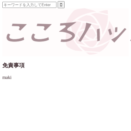
免責事項
maki