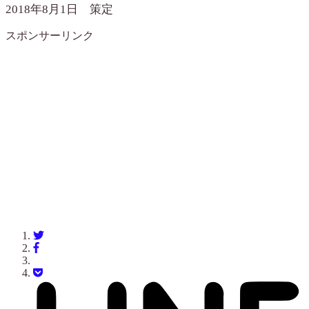
2018年8月1日 策定
スポンサーリンク