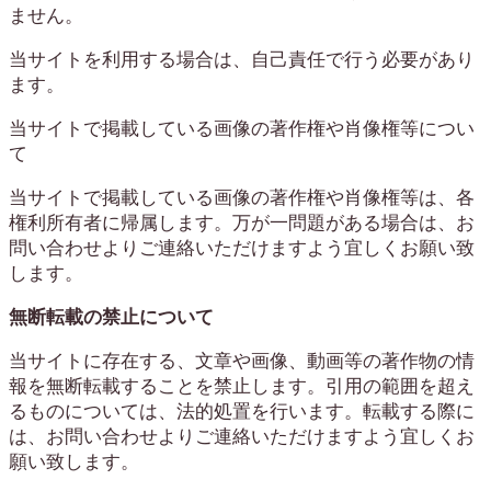
ません。
当サイトを利用する場合は、自己責任で行う必要があり
ます。
当サイトで掲載している画像の著作権や肖像権等につい
て
当サイトで掲載している画像の著作権や肖像権等は、各
権利所有者に帰属します。万が一問題がある場合は、お
問い合わせよりご連絡いただけますよう宜しくお願い致
します。
無断転載の禁止について
当サイトに存在する、文章や画像、動画等の著作物の情
報を無断転載することを禁止します。引用の範囲を超え
るものについては、法的処置を行います。転載する際に
は、お問い合わせよりご連絡いただけますよう宜しくお
願い致します。