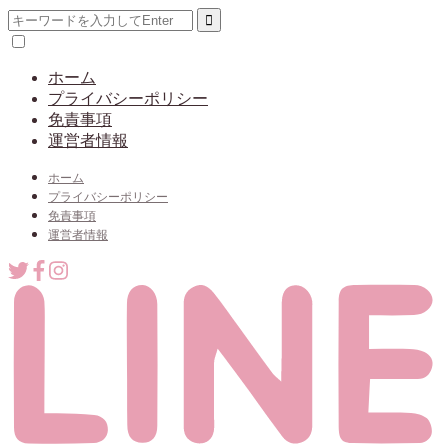
ホーム
プライバシーポリシー
免責事項
運営者情報
ホーム
プライバシーポリシー
免責事項
運営者情報