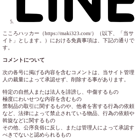
こころハッカー（https://maki323.com/）（以下、「当サ
イト」とします。）における免責事項は、下記の通りで
す。
コメントについて
次の各号に掲げる内容を含むコメントは、当サイト管理
人の裁量によって承認せず、削除する事があります。
特定の自然人または法人を誹謗し、中傷するもの
極度にわいせつな内容を含むもの
禁制品の取引に関するものや、他者を害する行為の依頼
など、法律によって禁止されている物品、行為の依頼や
斡旋などに関するもの
その他、公序良俗に反し、または管理人によって承認す
べきでないと認められるもの